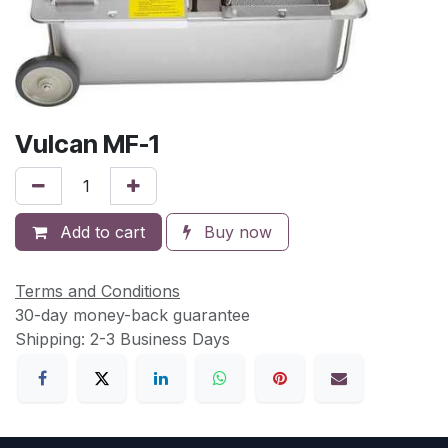
Vulcan MF-1
Add to cart
Buy now
Terms and Conditions
30-day money-back guarantee
Shipping: 2-3 Business Days