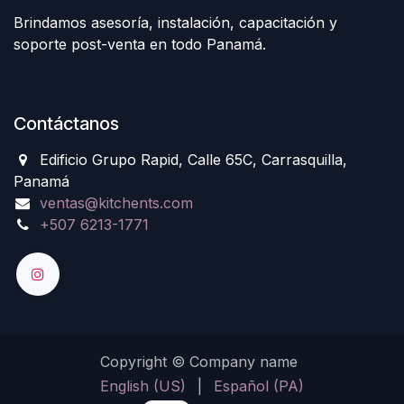
Brindamos asesoría, instalación, capacitación y
soporte post-venta en todo Panamá.
Contáctanos
Edificio Grupo Rapid, Calle 65C, Carrasquilla,
Panamá
ventas@kitchents.com
+507 6213-1771
Copyright © Company name
English (US)
|
Español (PA)