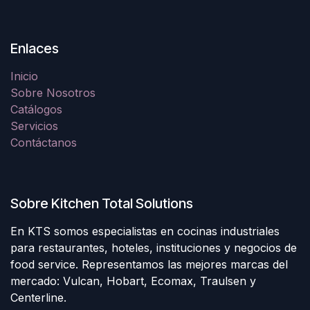
Enlaces
Inicio
Sobre Nosotros
Catálogos
Servicios
Contáctanos
Sobre Kitchen Total Solutions
En KTS somos especialistas en cocinas industriales
para restaurantes, hoteles, instituciones y negocios de
food service. Representamos las mejores marcas del
mercado: Vulcan, Hobart, Ecomax, Traulsen y
Centerline.