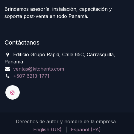
Brindamos asesoría, instalación, capacitación y
soporte post-venta en todo Panamá.
Contáctanos
Edificio Grupo Rapid, Calle 65C, Carrasquilla,
Panamá
ventas@kitchents.com
+507 6213-1771
Derechos de autor y nombre de la empresa
English (US)
|
Español (PA)