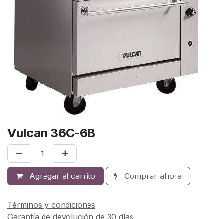
Vulcan 36C-6B
Agregar al carrito
Comprar ahora
Términos y condiciones
Garantía de devolución de 30 días