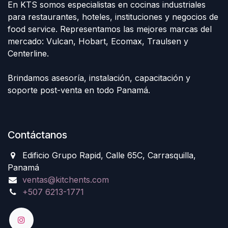
En KTS somos especialistas en cocinas industriales
para restaurantes, hoteles, instituciones y negocios de
food service. Representamos las mejores marcas del
mercado: Vulcan, Hobart, Ecomax, Traulsen y
Centerline.
Brindamos asesoría, instalación, capacitación y
soporte post-venta en todo Panamá.
Contáctanos
Edificio Grupo Rapid, Calle 65C, Carrasquilla,
Panamá
ventas@kitchents.com
+507 6213-1771