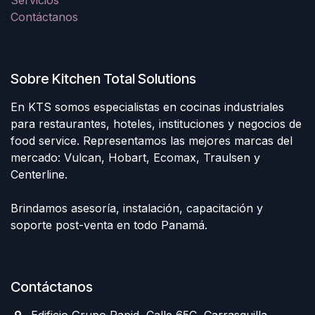
Contáctanos
Sobre Kitchen Total Solutions
En KTS somos especialistas en cocinas industriales
para restaurantes, hoteles, instituciones y negocios de
food service. Representamos las mejores marcas del
mercado: Vulcan, Hobart, Ecomax, Traulsen y
Centerline.
Brindamos asesoría, instalación, capacitación y
soporte post-venta en todo Panamá.
Contáctanos
Edificio Grupo Rapid, Calle 65C, Carrasquilla,