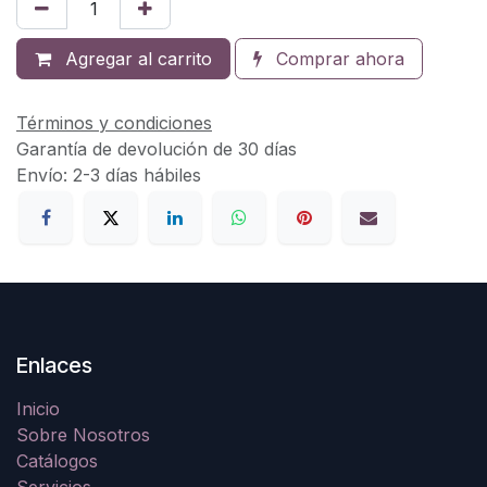
Agregar al carrito
Comprar ahora
Términos y condiciones
Garantía de devolución de 30 días
Envío: 2-3 días hábiles
Enlaces
Inicio
Sobre Nosotros
Catálogos
Servicios