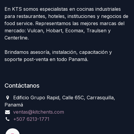
En KTS somos especialistas en cocinas industriales
para restaurantes, hoteles, instituciones y negocios de
food service. Representamos las mejores marcas del
mercado: Vulcan, Hobart, Ecomax, Traulsen y
Centerline.
Brindamos asesoría, instalación, capacitación y
soporte post-venta en todo Panamá.
Contáctanos
Edificio Grupo Rapid, Calle 65C, Carrasquilla,
Panamá
ventas@kitchents.com
+507 6213-1771