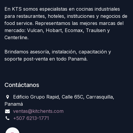
En KTS somos especialistas en cocinas industriales
para restaurantes, hoteles, instituciones y negocios de
food service. Representamos las mejores marcas del
mercado: Vulcan, Hobart, Ecomax, Traulsen y
Centerline.
Brindamos asesoría, instalación, capacitación y
soporte post-venta en todo Panamá.
Contáctanos
Edificio Grupo Rapid, Calle 65C, Carrasquilla,
Panamá
ventas@kitchents.com
+507 6213-1771