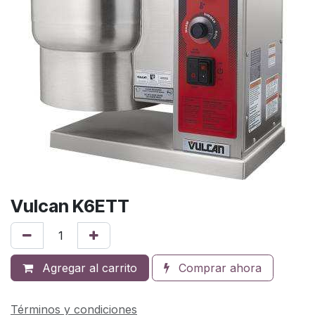
Vulcan K6ETT
Agregar al carrito
Comprar ahora
Términos y condiciones