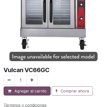
Vulcan VC66GC
Agregar al carrito
Comprar ahora
Términos y condiciones