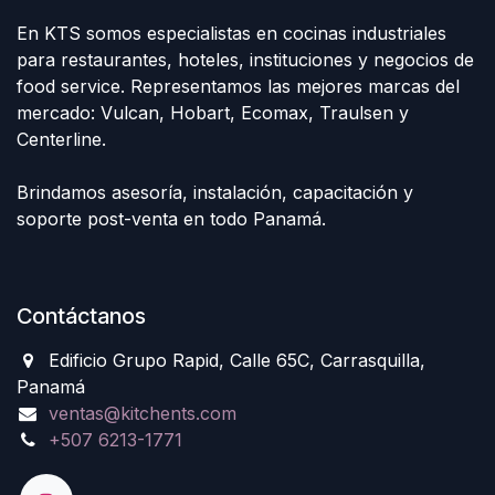
En KTS somos especialistas en cocinas industriales
para restaurantes, hoteles, instituciones y negocios de
food service. Representamos las mejores marcas del
mercado: Vulcan, Hobart, Ecomax, Traulsen y
Centerline.
Brindamos asesoría, instalación, capacitación y
soporte post-venta en todo Panamá.
Contáctanos
Edificio Grupo Rapid, Calle 65C, Carrasquilla,
Panamá
ventas@kitchents.com
+507 6213-1771