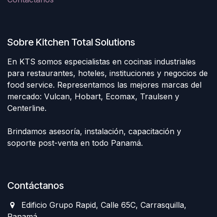
Sobre Kitchen Total Solutions
En KTS somos especialistas en cocinas industriales
para restaurantes, hoteles, instituciones y negocios de
food service. Representamos las mejores marcas del
mercado: Vulcan, Hobart, Ecomax, Traulsen y
Centerline.
Brindamos asesoría, instalación, capacitación y
soporte post-venta en todo Panamá.
Contáctanos
Edificio Grupo Rapid, Calle 65C, Carrasquilla,
Panamá