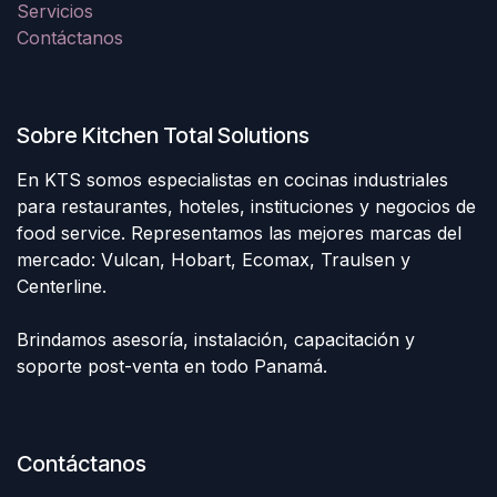
Servicios
Contáctanos
Sobre Kitchen Total Solutions
En KTS somos especialistas en cocinas industriales
para restaurantes, hoteles, instituciones y negocios de
food service. Representamos las mejores marcas del
mercado: Vulcan, Hobart, Ecomax, Traulsen y
Centerline.
Brindamos asesoría, instalación, capacitación y
soporte post-venta en todo Panamá.
Contáctanos