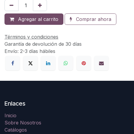
Agregar al carrito
Comprar ahora
Términos y condiciones
Garantía de devolución de 30 días
Envío: 2-3 días hábiles
Enlaces
Inicio
Sobre Nosotros
Catálogos