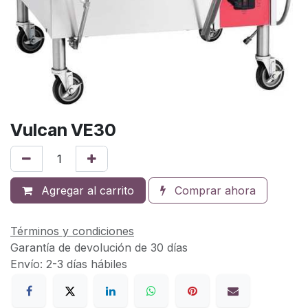
Vulcan VE30
Agregar al carrito
Comprar ahora
Términos y condiciones
Garantía de devolución de 30 días
Envío: 2-3 días hábiles