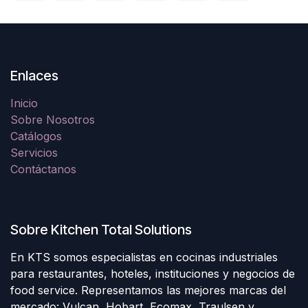
Enlaces
Inicio
Sobre Nosotros
Catálogos
Servicios
Contáctanos
Sobre Kitchen Total Solutions
En KTS somos especialistas en cocinas industriales
para restaurantes, hoteles, instituciones y negocios de
food service. Representamos las mejores marcas del
mercado: Vulcan, Hobart, Ecomax, Traulsen y