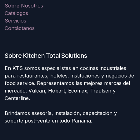
Sobre Nosotros
Catálogos
Servicios
Contáctanos
Sobre Kitchen Total Solutions
En KTS somos especialistas en cocinas industriales
para restaurantes, hoteles, instituciones y negocios de
food service. Representamos las mejores marcas del
mercado: Vulcan, Hobart, Ecomax, Traulsen y
Centerline.
Brindamos asesoría, instalación, capacitación y
soporte post-venta en todo Panamá.