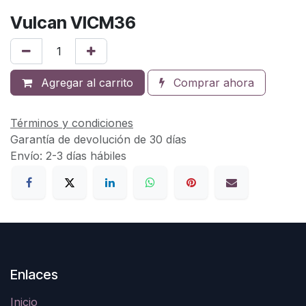
Vulcan VICM36
Agregar al carrito
Comprar ahora
Términos y condiciones
Garantía de devolución de 30 días
Envío: 2-3 días hábiles
Enlaces
Inicio