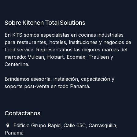
Sobre Kitchen Total Solutions
En KTS somos especialistas en cocinas industriales
para restaurantes, hoteles, instituciones y negocios de
food service. Representamos las mejores marcas del
mercado: Vulcan, Hobart, Ecomax, Traulsen y
Centerline.
Brindamos asesoría, instalación, capacitación y
soporte post-venta en todo Panamá.
Contáctanos
Edificio Grupo Rapid, Calle 65C, Carrasquilla,
Panamá