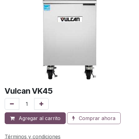
Vulcan VK45
Agregar al carrito
Comprar ahora
Términos y condiciones