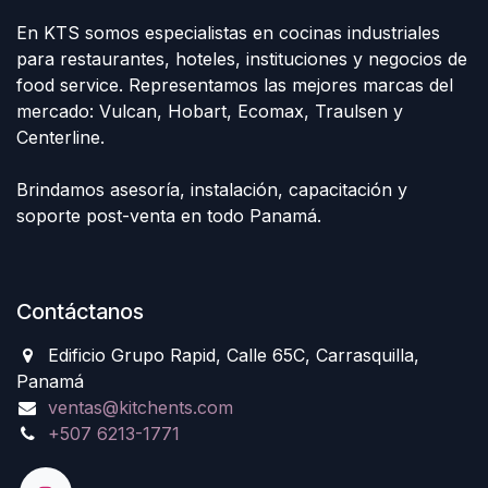
En KTS somos especialistas en cocinas industriales
para restaurantes, hoteles, instituciones y negocios de
food service. Representamos las mejores marcas del
mercado: Vulcan, Hobart, Ecomax, Traulsen y
Centerline.
Brindamos asesoría, instalación, capacitación y
soporte post-venta en todo Panamá.
Contáctanos
Edificio Grupo Rapid, Calle 65C, Carrasquilla,
Panamá
ventas@kitchents.com
+507 6213-1771