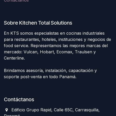
Sobre Kitchen Total Solutions
En KTS somos especialistas en cocinas industriales
para restaurantes, hoteles, instituciones y negocios de
food service. Representamos las mejores marcas del
mercado: Vulcan, Hobart, Ecomax, Traulsen y
Centerline.
Brindamos asesoría, instalación, capacitación y
soporte post-venta en todo Panamá.
Contáctanos
Edificio Grupo Rapid, Calle 65C, Carrasquilla,
Panamá